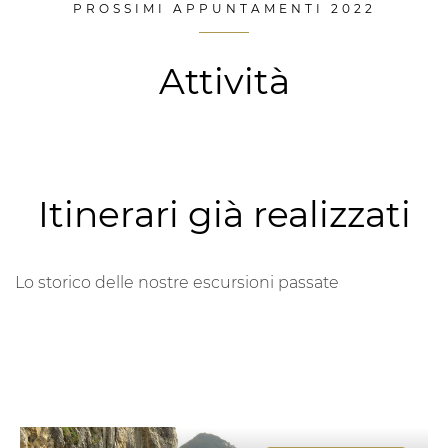
PROSSIMI APPUNTAMENTI 2022
Attività
Itinerari già realizzati
Lo storico delle nostre escursioni passate