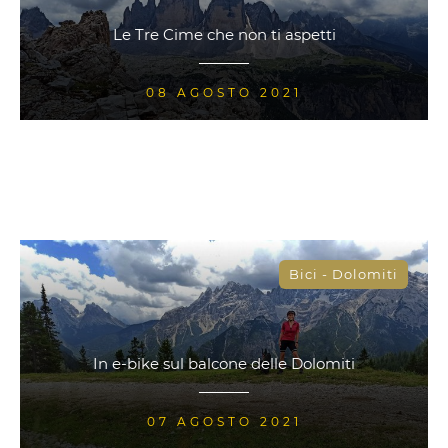
Le Tre Cime che non ti aspetti
08 AGOSTO 2021
Bici - Dolomiti
In e-bike sul balcone delle Dolomiti
07 AGOSTO 2021