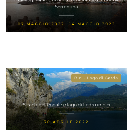
Sorrentina
07 MAGGIO 2022 -14 MAGGIO 2022
Bici - Lago di Garda
Strada del Ponale e lago di Ledro in bici
30 APRILE 2022