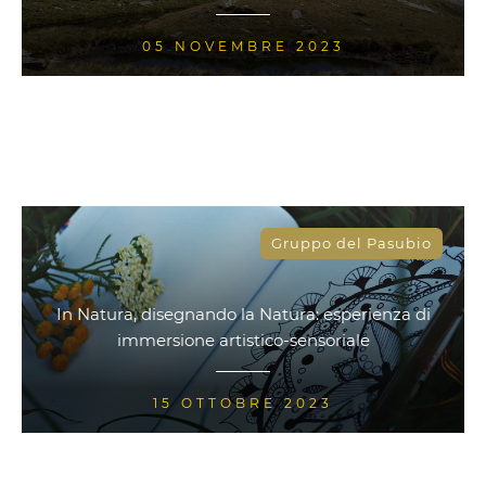
05 NOVEMBRE 2023
Gruppo del Pasubio
In Natura, disegnando la Natura: esperienza di
immersione artistico-sensoriale
15 OTTOBRE 2023