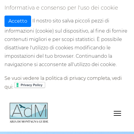
Informativa e consenso per l'uso dei cookie
Il nostro sito salva piccoli pezzi di
Accetto
informazioni (cookie) sul dispositivo, al fine di fornire
contenuti migliori e per scopi statistici. È possibile
disattivare l'utilizzo di cookies modificando le
impostazioni del tuo browser. Continuando la
navigazione si acconsente all'utilizzo dei cookie.
Se vuoi vedere la politica di privacy completa, vedi
qui: