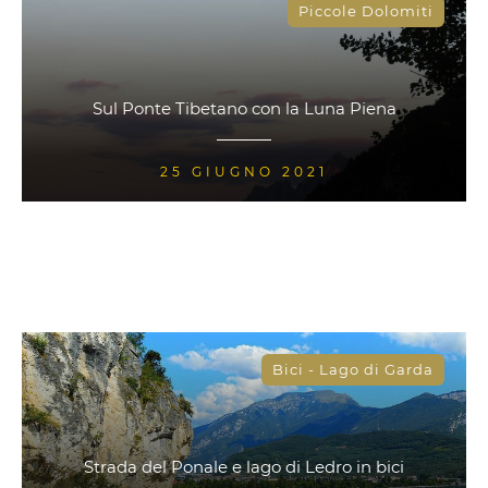
Piccole Dolomiti
Sul Ponte Tibetano con la Luna Piena
25 GIUGNO 2021
Bici - Lago di Garda
Strada del Ponale e lago di Ledro in bici