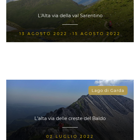
L'Alta via della val Sarentino
13 AGOSTO 2022 -15 AGOSTO 2022
Lago di Garda
L'alta via delle creste del Baldo
02 LUGLIO 2022