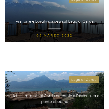
Fra forre e borghi sospesi sul Lago di Garda
05 MARZO 2022
Lago di Garda
Antichi cammini sul Garda orientale e l'avventura del
ponte tibetano