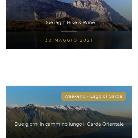
Due laghi Bike & Wine
30 MAGGIO 2021
Weekend - Lago di Garda
Due giorni in cammino lungo il Garda Orientale