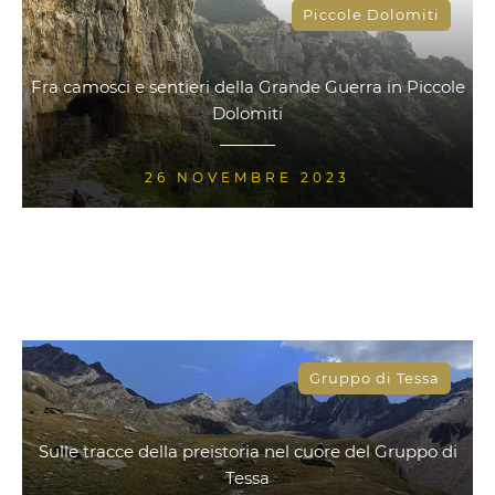
Piccole Dolomiti
Fra camosci e sentieri della Grande Guerra in Piccole
Dolomiti
26 NOVEMBRE 2023
Gruppo di Tessa
Sulle tracce della preistoria nel cuore del Gruppo di
Tessa