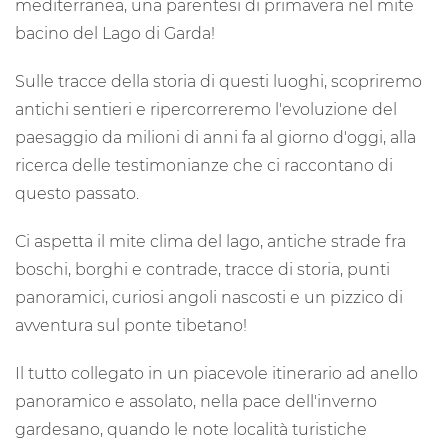
mediterranea, una parentesi di primavera nel mite
bacino del Lago di Garda!
Sulle tracce della storia di questi luoghi, scopriremo
antichi sentieri e ripercorreremo l'evoluzione del
paesaggio da milioni di anni fa al giorno d'oggi, alla
ricerca delle testimonianze che ci raccontano di
questo passato.
Ci aspetta il mite clima del lago, antiche strade fra
boschi, borghi e contrade, tracce di storia, punti
panoramici, curiosi angoli nascosti e un pizzico di
avventura sul ponte tibetano!
Il tutto collegato in un piacevole itinerario ad anello
panoramico e assolato, nella pace dell'inverno
gardesano, quando le note località turistiche