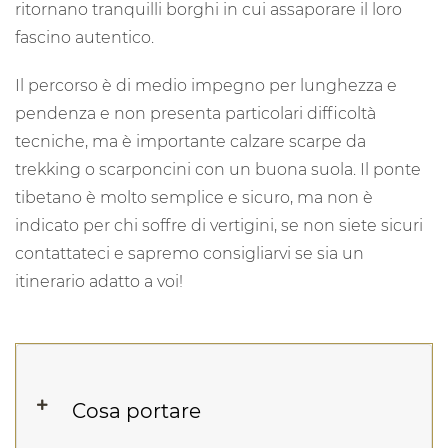
ritornano tranquilli borghi in cui assaporare il loro
fascino autentico.
Il percorso è di medio impegno per lunghezza e
pendenza e non presenta particolari difficoltà
tecniche, ma è importante calzare scarpe da
trekking o scarponcini con un buona suola. Il ponte
tibetano è molto semplice e sicuro, ma non è
indicato per chi soffre di vertigini, se non siete sicuri
contattateci e sapremo consigliarvi se sia un
itinerario adatto a voi!
Cosa portare