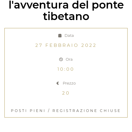
l'avventura del ponte
tibetano
Data
27 FEBBRAIO 2022
Ora
10:00
Prezzo
20
POSTI PIENI / REGISTRAZIONE CHIUSE