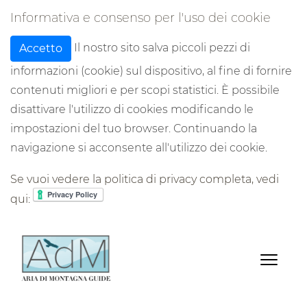
Informativa e consenso per l'uso dei cookie
Il nostro sito salva piccoli pezzi di
Accetto
informazioni (cookie) sul dispositivo, al fine di fornire
contenuti migliori e per scopi statistici. È possibile
disattivare l'utilizzo di cookies modificando le
impostazioni del tuo browser. Continuando la
navigazione si acconsente all'utilizzo dei cookie.
Se vuoi vedere la politica di privacy completa, vedi
qui: