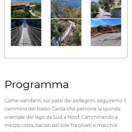
Programma
Come viandanti, sui passi dei pellegrini, seguiremo il
cammino del basso Garda che percorre la sponda
orientale del lago da Sud a Nord. Camminando a
mezza costa, baciati dal sole fra oliveti e macchia