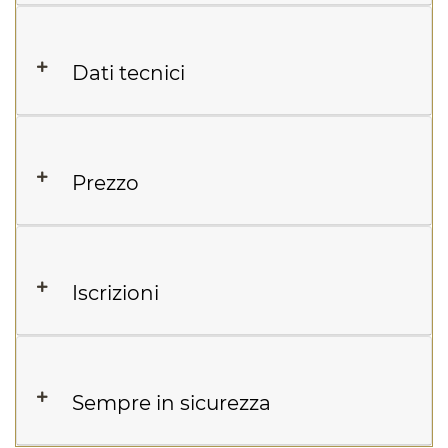
Dati tecnici
Prezzo
Iscrizioni
Sempre in sicurezza