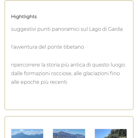
Hightlights
suggestivi punti panoramici sul Lago di Garda
l'avventura del ponte tibetano
ripercorrere la storia più antica di questo luogo:
dalle formazioni rocciose, alle glaciazioni fino
alle epoche più recenti