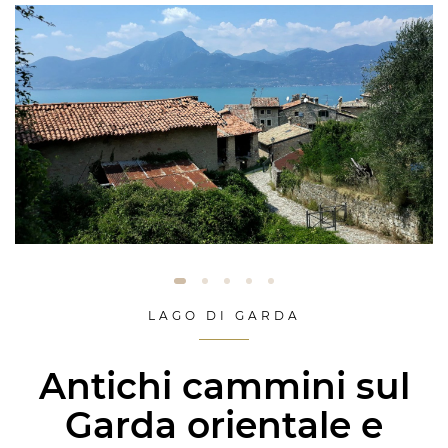
LAGO DI GARDA
Antichi cammini sul
Garda orientale e