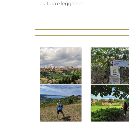
cultura e leggende