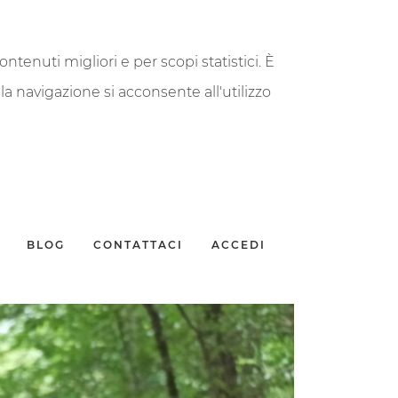
contenuti migliori e per scopi statistici. È
a navigazione si acconsente all'utilizzo
BLOG
CONTATTACI
ACCEDI