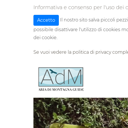
Informativa e consenso per l'uso dei 
Il nostro sito salva piccoli pezz
Accetto
possibile disattivare l'utilizzo di cookies
dei cookie.
Se vuoi vedere la politica di privacy compl