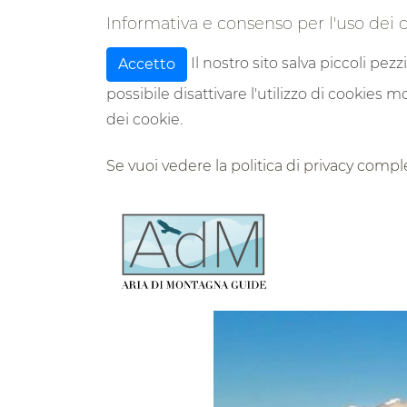
Informativa e consenso per l'uso dei 
Il nostro sito salva piccoli pezz
Accetto
possibile disattivare l'utilizzo di cookies
dei cookie.
Se vuoi vedere la politica di privacy compl