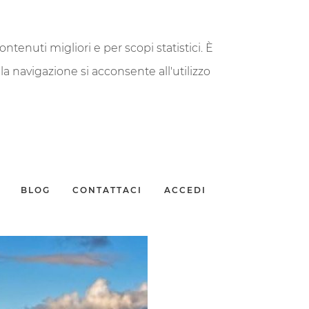
contenuti migliori e per scopi statistici. È
a navigazione si acconsente all'utilizzo
BLOG
CONTATTACI
ACCEDI