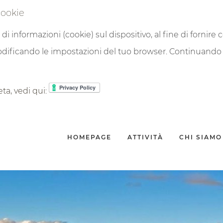
cookie
i di informazioni (cookie) sul dispositivo, al fine di fornire 
 modificando le impostazioni del tuo browser. Continuando l
eta, vedi qui:
HOMEPAGE
ATTIVITÀ
CHI SIAMO