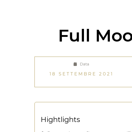
Full Moo
Data
18 SETTEMBRE 2021