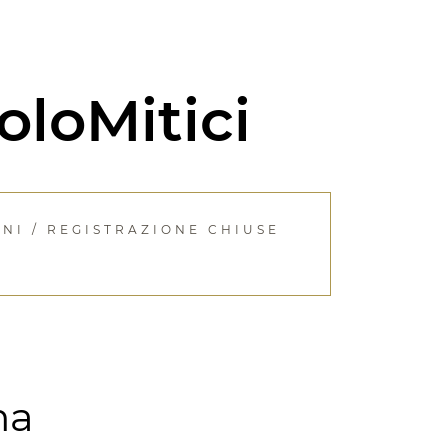
oloMitici
ENI / REGISTRAZIONE CHIUSE