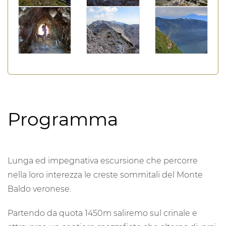
Programma
Lunga ed impegnativa escursione che percorre
nella loro interezza le creste sommitali del Monte
Baldo veronese.
Partendo da quota 1450m saliremo sul crinale e